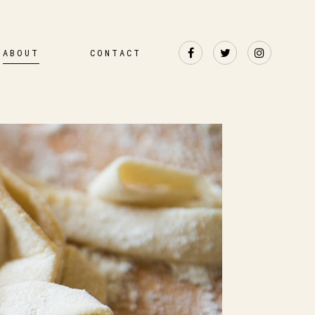
ABOUT
CONTACT